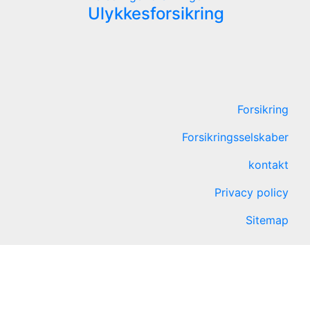
Ulykkesforsikring
Forsikring
Forsikringsselskaber
kontakt
Privacy policy
Sitemap